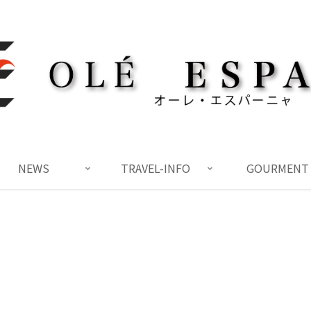
NEWS
TRAVEL-INFO
GOURMENT