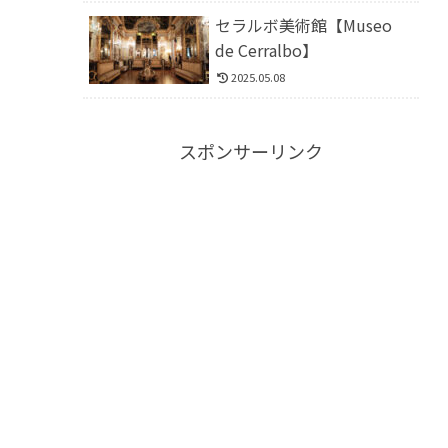
セラルボ美術館【Museo
de Cerralbo】
2025.05.08
スポンサーリンク