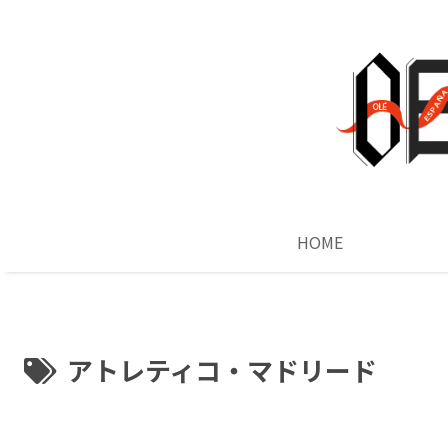
HOME
アトレティコ・マドリード